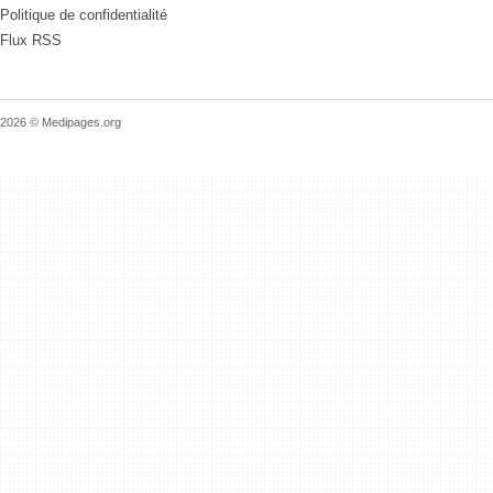
Politique de confidentialité
Flux RSS
2026 © Medipages.org