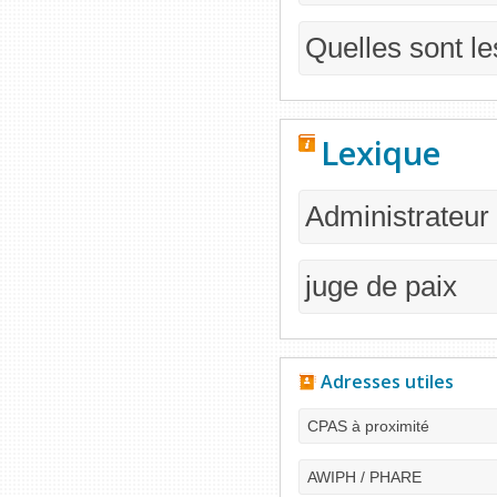
Quelles sont l
Lexique
Administrateur 
juge de paix
Adresses utiles
CPAS à proximité
AWIPH / PHARE