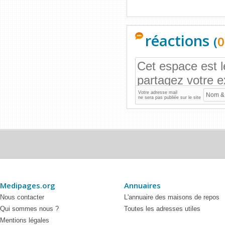
réactions
(
0
Votre adresse mail
ne sera pas publiée sur le site
Medipages.org
Annuaires
Nous contacter
L'annuaire des maisons de repos
Qui sommes nous ?
Toutes les adresses utiles
Mentions légales