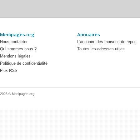
Medipages.org
Annuaires
Nous contacter
L'annuaire des maisons de repos
Qui sommes nous ?
Toutes les adresses utiles
Mentions légales
Politique de confidentialité
Flux RSS
2026 © Medipages.org