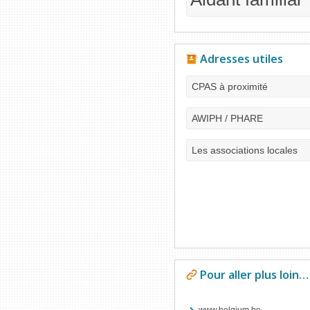
Adresses utiles
CPAS à proximité
AWIPH / PHARE
Les associations locales
Pour aller plus loin…