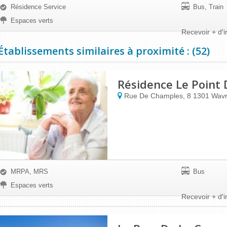
Résidence Service
Bus, Train
Espaces verts
Recevoir + d'i
Établissements similaires à proximité : (52)
Résidence Le Point 
Rue De Champles, 8
1301
Wavr
MRPA, MRS
Bus
Espaces verts
Recevoir + d'i