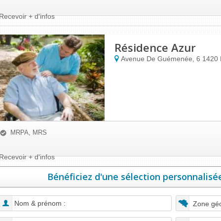
Recevoir + d'infos
Résidence Azur
Avenue De Guémenée, 6
1420
MRPA, MRS
Recevoir + d'infos
Bénéficiez d'une sélection personnalisée
Zone géo