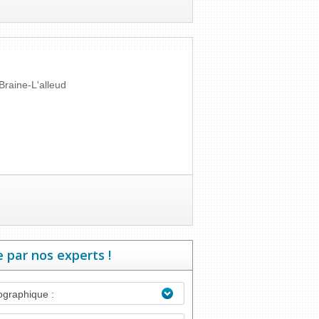
Braine-L'alleud
 par nos experts !
graphique :