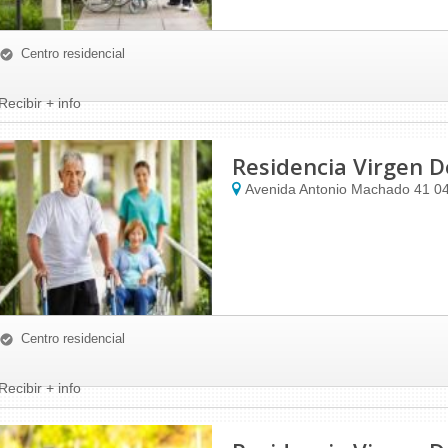
Centro residencial
Recibir + info
Residencia Virgen 
Avenida Antonio Machado 41
0
Centro residencial
Recibir + info