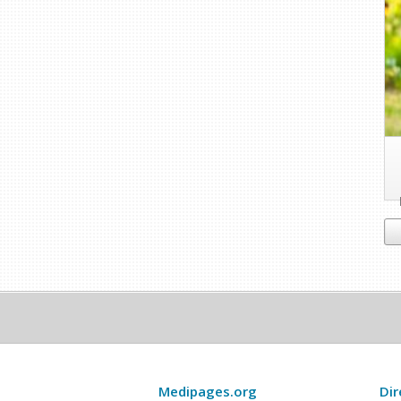
Medipages.org
Dir