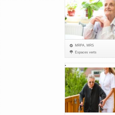
MRPA, MRS
Espaces verts