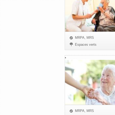
MRPA, MRS
Espaces verts
MRPA, MRS