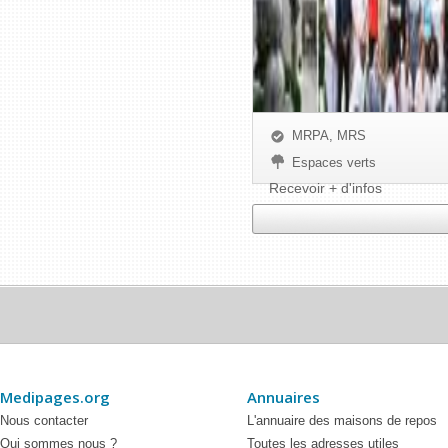
MRPA, MRS
Espaces verts
Recevoir + d'infos
Medipages.org
Annuaires
Nous contacter
L'annuaire des maisons de repos
Qui sommes nous ?
Toutes les adresses utiles