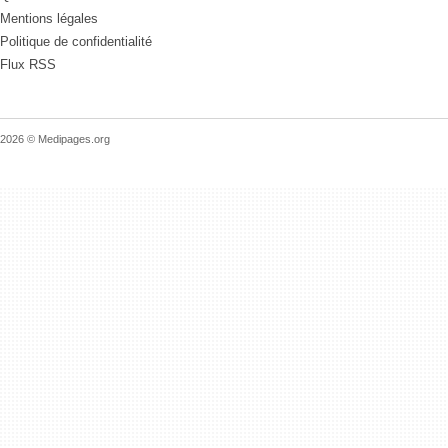
Mentions légales
Politique de confidentialité
Flux RSS
2026 © Medipages.org