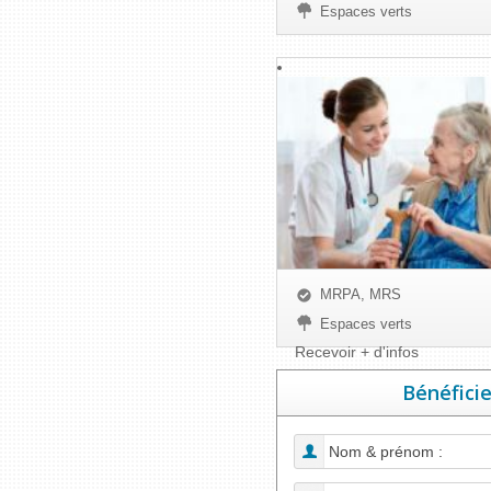
Espaces verts
MRPA, MRS
Espaces verts
Recevoir + d'infos
Bénéficie