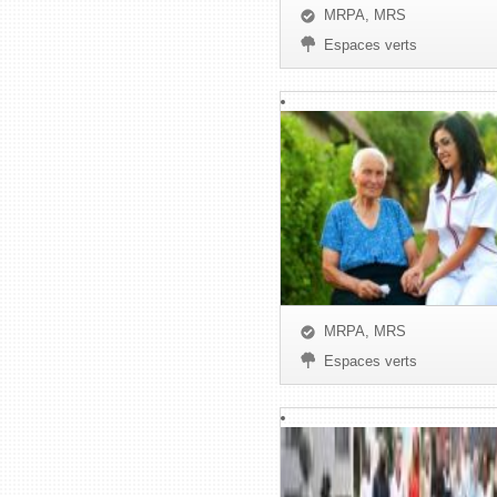
MRPA, MRS
Espaces verts
MRPA, MRS
Espaces verts