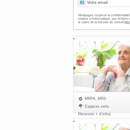
Medipages respecte la confidentialit
relative à l'informatique, aux fichier
le cadre de la mission de conseil
Men
MRPA, MRS
Espaces verts
Recevoir + d'infos