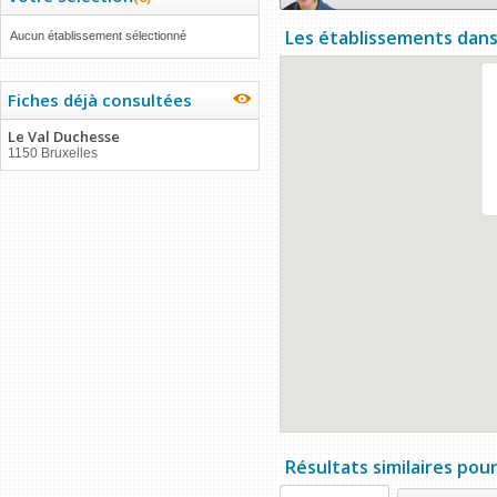
Les établissements dans
Aucun établissement sélectionné
Fiches déjà consultées
Le Val Duchesse
1150 Bruxelles
Résultats similaires pou