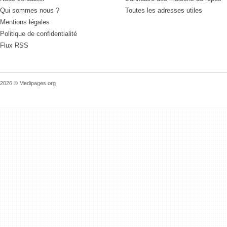
Qui sommes nous ?
Toutes les adresses utiles
Mentions légales
Politique de confidentialité
Flux RSS
2026 © Medipages.org