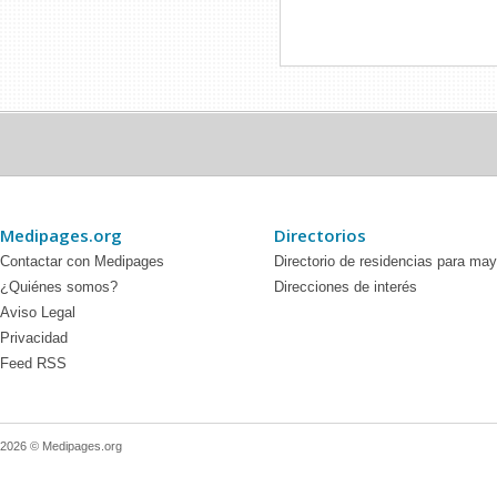
Medipages.org
Directorios
Contactar con Medipages
Directorio de residencias para ma
¿Quiénes somos?
Direcciones de interés
Aviso Legal
Privacidad
Feed RSS
2026 © Medipages.org