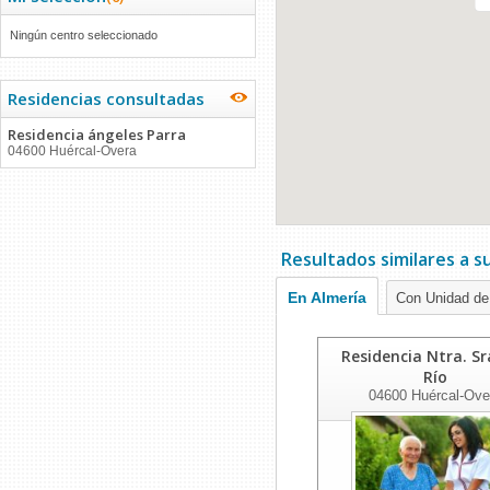
Ningún centro seleccionado
Residencias consultadas
Residencia ángeles Parra
04600 Huércal-Overa
Resultados similares a 
En Almería
Con Unidad de
Residencia Ntra. Sr
Río
04600
Huércal-Ove