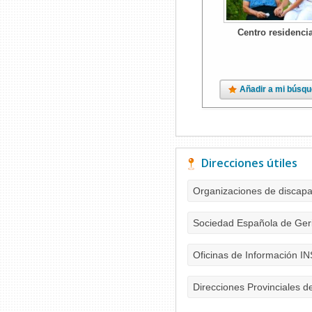
Centro residencia
Añadir a mi búsq
Direcciones útiles
Organizaciones de discap
Sociedad Española de Geri
Oficinas de Información I
Direcciones Provinciales d