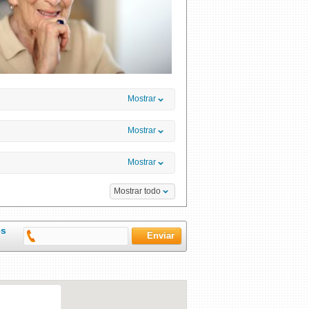
Mostrar
Mostrar
Mostrar
Mostrar todo
es