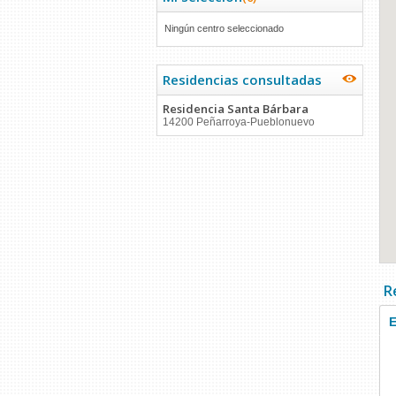
Ningún centro seleccionado
Residencias consultadas
Residencia Santa Bárbara
14200 Peñarroya-Pueblonuevo
R