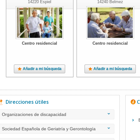
14220
Espiel
14240
Belmez
Centro residencial
Centro residencial
Añadir a mi búsqueda
Añadir a mi búsqueda
Direcciones útiles
C
Organizaciones de discapacidad
Sociedad Española de Geriatría y Gerontología