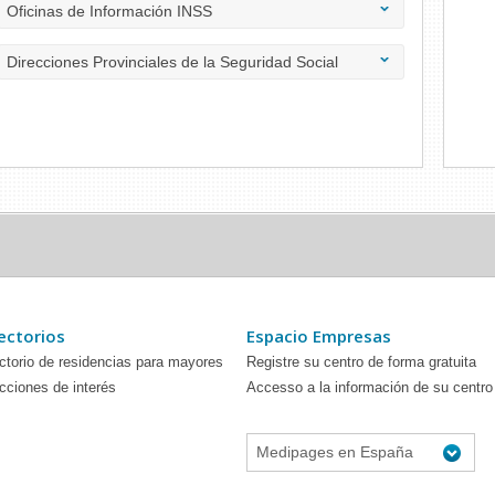
Oficinas de Información INSS
Direcciones Provinciales de la Seguridad Social
ectorios
Espacio Empresas
ctorio de residencias para mayores
Registre su centro de forma gratuita
cciones de interés
Accesso a la información de su centro
Medipages en España