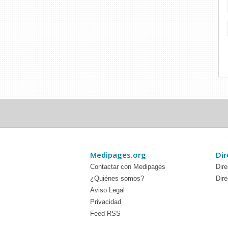
Medipages.org
Dir
Contactar con Medipages
Dire
¿Quiénes somos?
Dire
Aviso Legal
Privacidad
Feed RSS