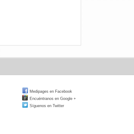
Medipages en Facebook
Encuéntranos en Google +
Síguenos en Twitter