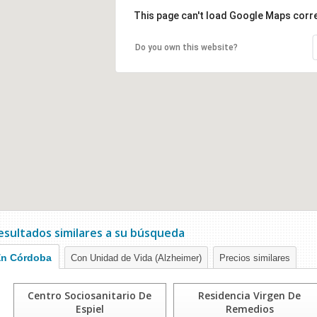
This page can't load Google Maps corre
Do you own this website?
esultados similares a su búsqueda
En Córdoba
Con Unidad de Vida (Alzheimer)
Precios similares
Centro Sociosanitario De
Residencia Virgen De
Espiel
Remedios