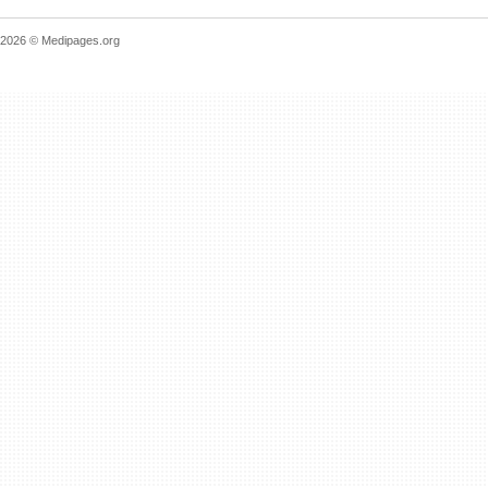
2026 © Medipages.org