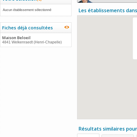
Les établissements dans
Aucun établissement sélectionné
Fiches déjà consultées
Maison Beloeil
4841 Welkenraedt (Henri-Chapelle)
Résultats similaires pou