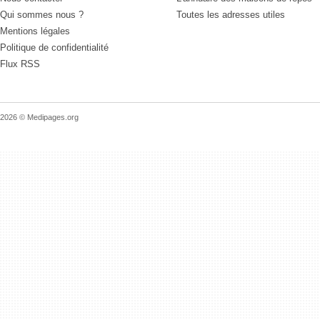
Qui sommes nous ?
Toutes les adresses utiles
Mentions légales
Politique de confidentialité
Flux RSS
2026 © Medipages.org