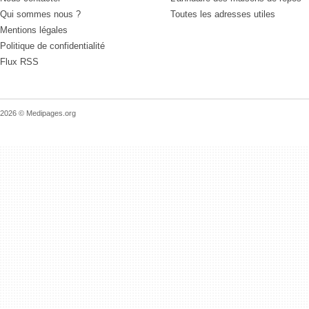
Qui sommes nous ?
Toutes les adresses utiles
Mentions légales
Politique de confidentialité
Flux RSS
2026 © Medipages.org