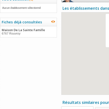
Les établissements dans
Aucun établissement sélectionné
Fiches déjà consultées
Maison De La Sainte Famille
6767 Rouvroy
Résultats similaires pou