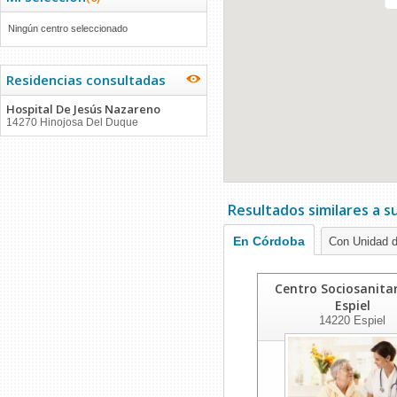
Ningún centro seleccionado
Residencias consultadas
Hospital De Jesús Nazareno
14270 Hinojosa Del Duque
Resultados similares a 
En Córdoba
Con Unidad d
Centro Sociosanita
Espiel
14220
Espiel