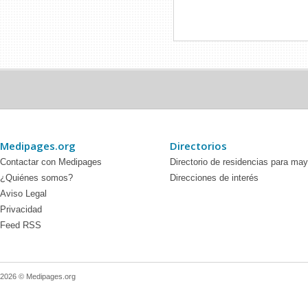
Medipages.org
Directorios
Contactar con Medipages
Directorio de residencias para ma
¿Quiénes somos?
Direcciones de interés
Aviso Legal
Privacidad
Feed RSS
2026 © Medipages.org