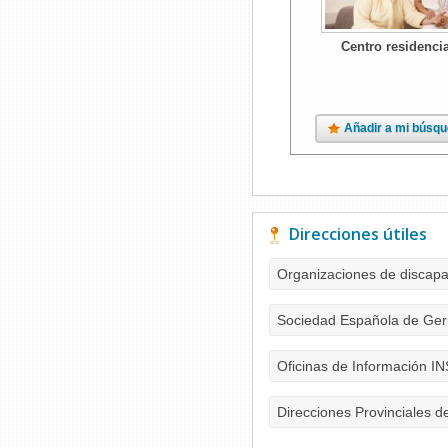
Centro residencia
Añadir a mi búsq
Direcciones útiles
Organizaciones de discap
Sociedad Española de Geri
Oficinas de Información I
Direcciones Provinciales d