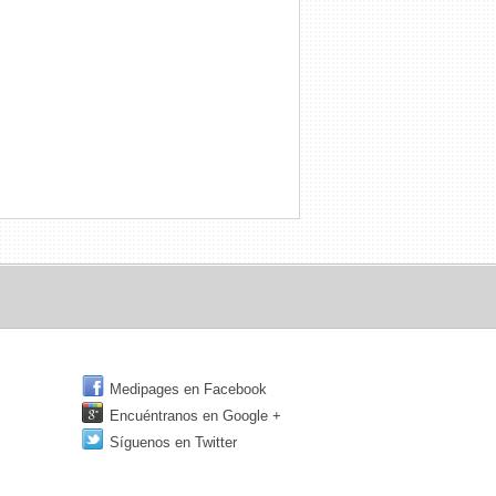
Medipages en Facebook
Encuéntranos en Google +
Síguenos en Twitter