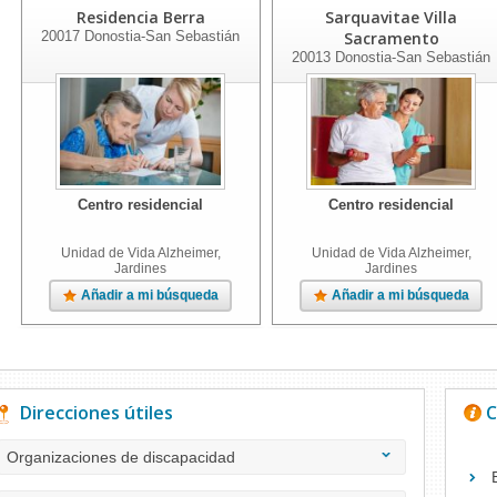
Residencia Berra
Sarquavitae Villa
20017
Donostia-San Sebastián
Sacramento
20013
Donostia-San Sebastián
Centro residencial
Centro residencial
Unidad de Vida Alzheimer,
Unidad de Vida Alzheimer,
Jardines
Jardines
Añadir a mi búsqueda
Añadir a mi búsqueda
Direcciones útiles
C
Organizaciones de discapacidad