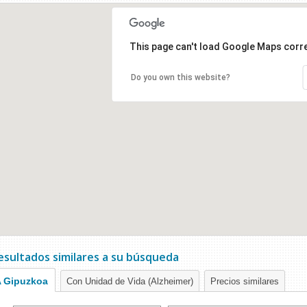
This page can't load Google Maps corre
Do you own this website?
esultados similares a su búsqueda
 Gipuzkoa
Con Unidad de Vida (Alzheimer)
Precios similares