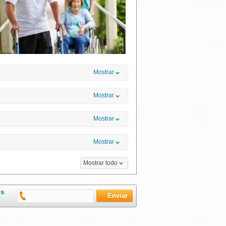
Mostrar
Mostrar
Mostrar
Mostrar
Mostrar todo
es