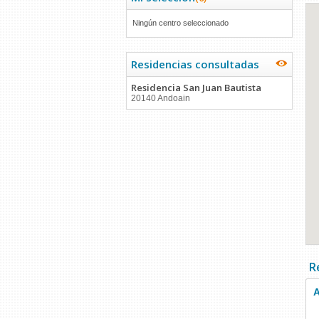
Ningún centro seleccionado
Residencias consultadas
Residencia San Juan Bautista
20140 Andoain
R
A