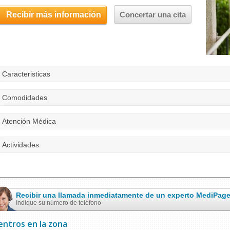
Recibir más información
Concertar una cita
Caracteristicas
Comodidades
Atención Médica
Actividades
Recibir una llamada inmediatamente de un experto MediPag
Indique su número de teléfono
entros en la zona