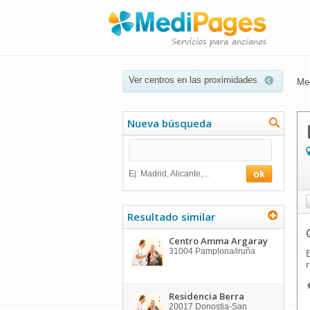
Ver centros en las proximidades
Me
Nueva búsqueda
Ej: Madrid, Alicante,...
Resultado similar
Centro Amma Argaray
31004
Pamplona/iruña
Residencia Berra
20017
Donostia-San