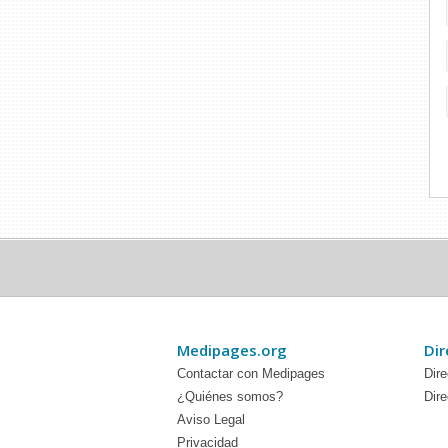
Medipages.org
Dir
Contactar con Medipages
Dire
¿Quiénes somos?
Dire
Aviso Legal
Privacidad