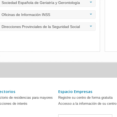
Sociedad Española de Geriatría y Gerontología
Oficinas de Información INSS
Direcciones Provinciales de la Seguridad Social
ectorios
Espacio Empresas
ctorio de residencias para mayores
Registre su centro de forma gratuita
cciones de interés
Accesso a la información de su centro