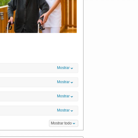
Mostrar
Mostrar
Mostrar
Mostrar
Mostrar todo