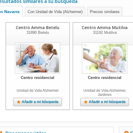
esultados similares a su búsqueda
n Navarra
Con Unidad de Vida (Alzheimer)
Precios similares
Centro Amma Betelu
Centro Amma Mutilva
31890
Betelu
31192
Mutilva
Centro residencial
Centro residencial
Unidad de Vida Alzheimer
Unidad de Vida Alzheimer,
Jardines
Añadir a mi búsqueda
Añadir a mi búsqueda