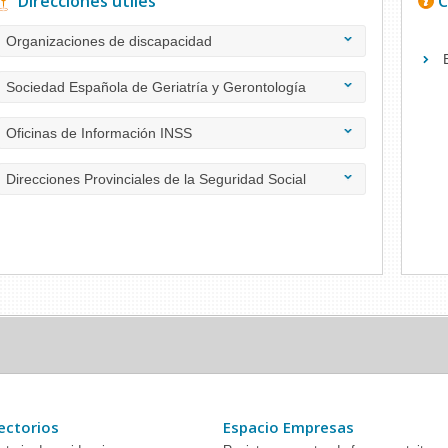
Direcciones útiles
C
Organizaciones de discapacidad
Sociedad Española de Geriatría y Gerontología
Oficinas de Información INSS
Direcciones Provinciales de la Seguridad Social
ectorios
Espacio Empresas