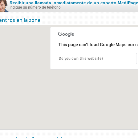
Recibir una llamada inmediatamente de un experto MediPag
Indique su número de teléfono
entros en la zona
This page can't load Google Maps corre
Do you own this website?