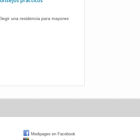
onsejos prácticos
Elegir una residencia para mayores
Medipages en Facebook