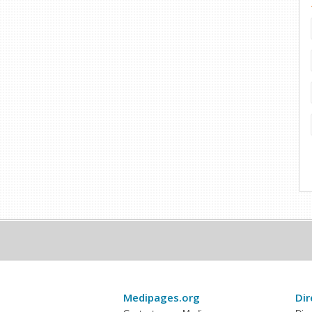
Medipages.org
Dir