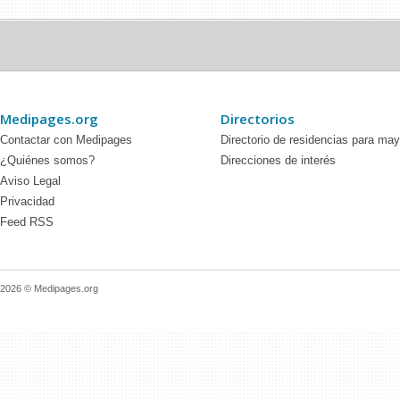
Medipages.org
Directorios
Contactar con Medipages
Directorio de residencias para ma
¿Quiénes somos?
Direcciones de interés
Aviso Legal
Privacidad
Feed RSS
2026 © Medipages.org