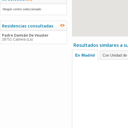
Ningún centro seleccionado
Residencias consultadas
Padre Damián De Veuster
28751 Cabrera (La)
Resultados similares a 
En Madrid
Con Unidad de 