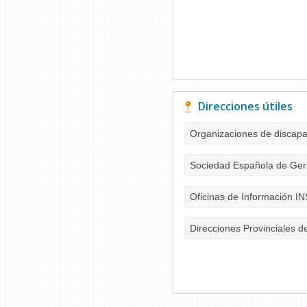
Direcciones útiles
Organizaciones de discap
Sociedad Española de Geri
Oficinas de Información I
Direcciones Provinciales d