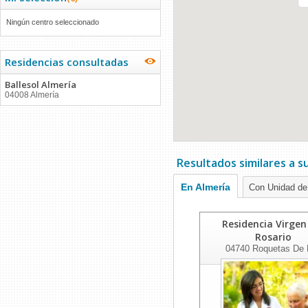
Ningún centro seleccionado
Residencias consultadas
Ballesol Almería
04008 Almería
Resultados similares a 
En Almería
Con Unidad de
Residencia Virgen
Rosario
04740
Roquetas De 