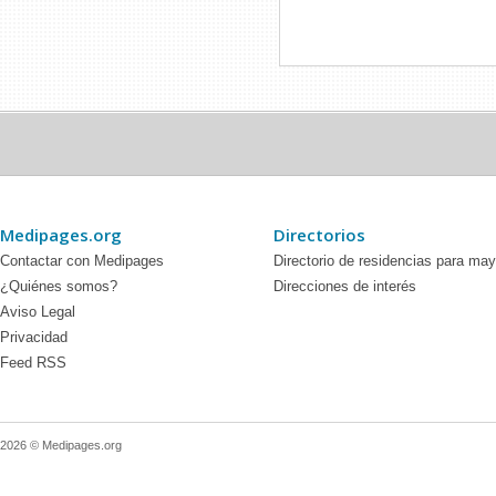
Medipages.org
Directorios
Contactar con Medipages
Directorio de residencias para ma
¿Quiénes somos?
Direcciones de interés
Aviso Legal
Privacidad
Feed RSS
2026 © Medipages.org