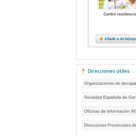
Centro residencia
Añadir a mi búsq
Direcciones útiles
Organizaciones de discap
Sociedad Española de Geri
Oficinas de Información I
Direcciones Provinciales d