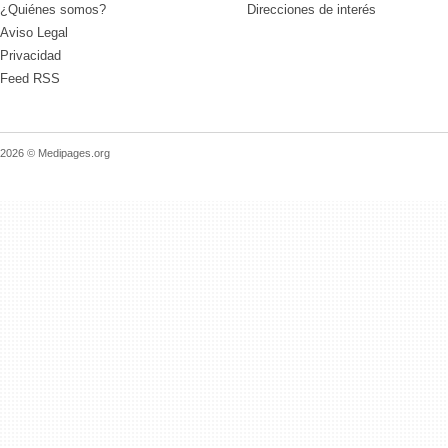
¿Quiénes somos?
Direcciones de interés
Aviso Legal
Privacidad
Feed RSS
2026 © Medipages.org