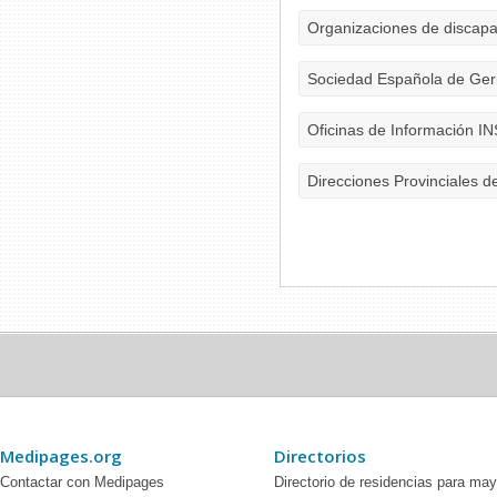
Organizaciones de discap
Sociedad Española de Geri
Oficinas de Información I
Direcciones Provinciales d
Medipages.org
Directorios
Contactar con Medipages
Directorio de residencias para ma