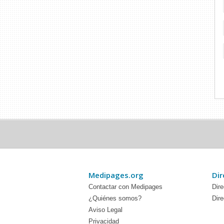
Medipages.org
Dir
Contactar con Medipages
Dire
¿Quiénes somos?
Dire
Aviso Legal
Privacidad