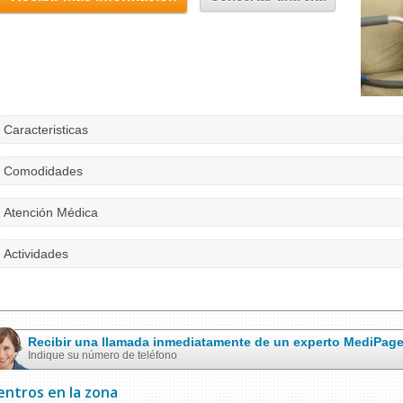
Caracteristicas
Comodidades
Atención Médica
Actividades
Recibir una llamada inmediatamente de un experto MediPag
Indique su número de teléfono
entros en la zona