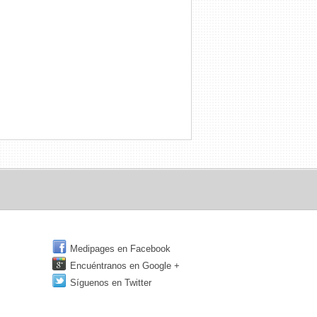
Medipages en Facebook
Encuéntranos en Google +
Síguenos en Twitter