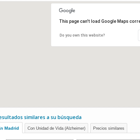
This page can't load Google Maps corre
Do you own this website?
esultados similares a su búsqueda
n Madrid
Con Unidad de Vida (Alzheimer)
Precios similares