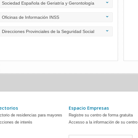
Sociedad Española de Geriatría y Gerontología
Oficinas de Información INSS
Direcciones Provinciales de la Seguridad Social
ectorios
Espacio Empresas
ctorio de residencias para mayores
Registre su centro de forma gratuita
cciones de interés
Accesso a la información de su centro