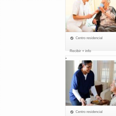
Centro residencial
Recibir + info
Centro residencial