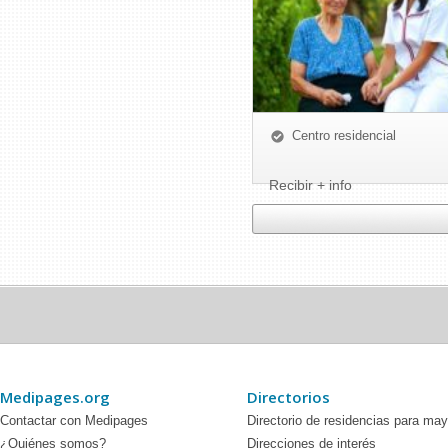
Centro residencial
Recibir + info
Medipages.org
Directorios
Contactar con Medipages
Directorio de residencias para ma
¿Quiénes somos?
Direcciones de interés