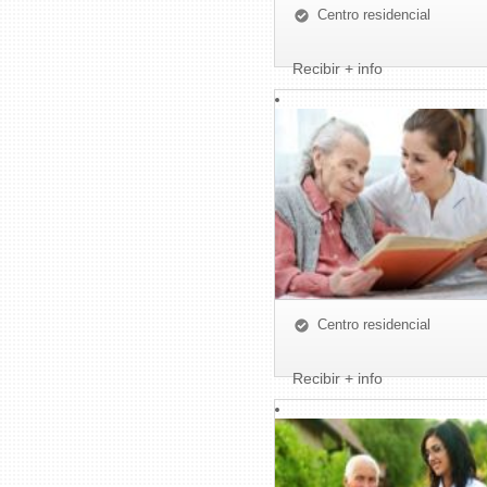
Centro residencial
Recibir + info
Centro residencial
Recibir + info