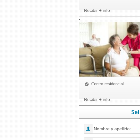
Recibir + info
Centro residencial
Recibir + info
Sel