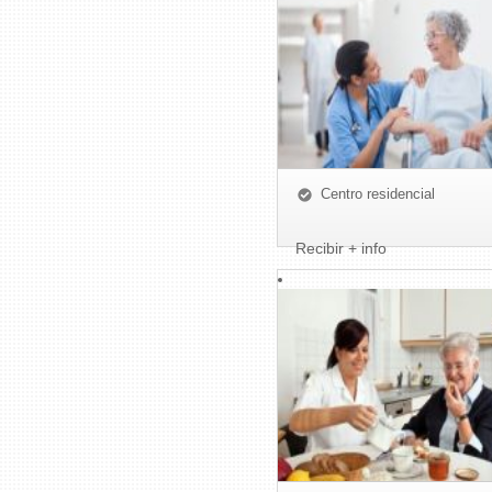
Centro residencial
Recibir + info