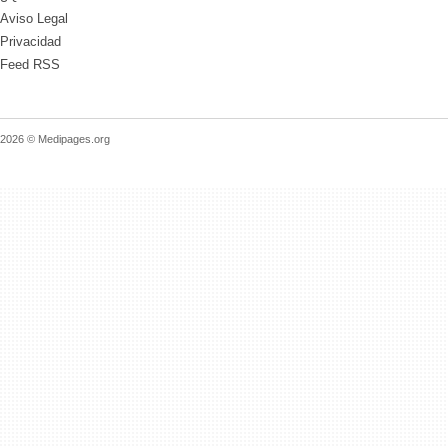
Aviso Legal
Privacidad
Feed RSS
2026 © Medipages.org