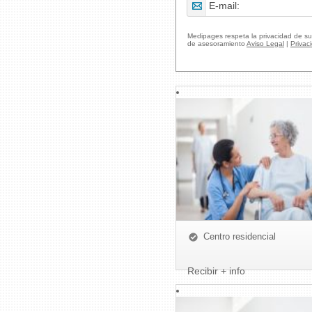
Medipages respeta la privacidad de su
de asesoramiento
Aviso Legal
|
Privac
Centro residencial
Recibir + info