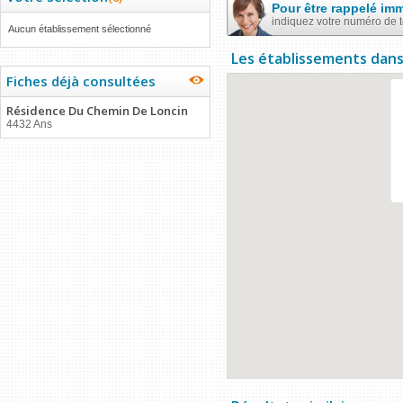
Pour être rappelé im
indiquez votre numéro de 
Aucun établissement sélectionné
Les établissements dans
Fiches déjà consultées
Résidence Du Chemin De Loncin
4432 Ans