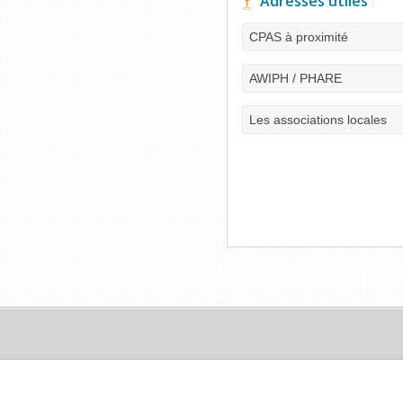
Adresses utiles
CPAS à proximité
AWIPH / PHARE
Les associations locales