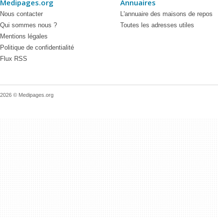
Medipages.org
Annuaires
Nous contacter
L'annuaire des maisons de repos
Qui sommes nous ?
Toutes les adresses utiles
Mentions légales
Politique de confidentialité
Flux RSS
2026 © Medipages.org