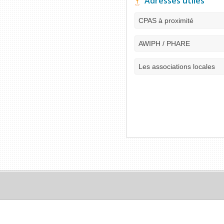
Adresses utiles
CPAS à proximité
AWIPH / PHARE
Les associations locales