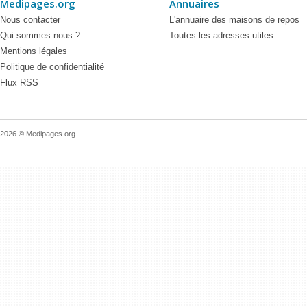
Medipages.org
Annuaires
Nous contacter
L'annuaire des maisons de repos
Qui sommes nous ?
Toutes les adresses utiles
Mentions légales
Politique de confidentialité
Flux RSS
2026 © Medipages.org