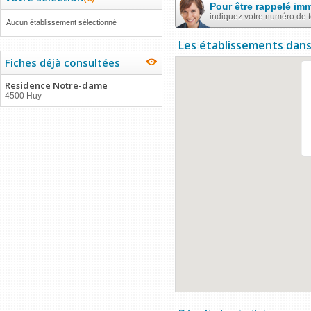
Pour être rappelé im
indiquez votre numéro de 
Aucun établissement sélectionné
Les établissements dans
Fiches déjà consultées
Residence Notre-dame
4500 Huy