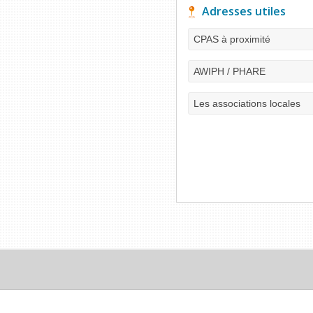
Adresses utiles
CPAS à proximité
AWIPH / PHARE
Les associations locales