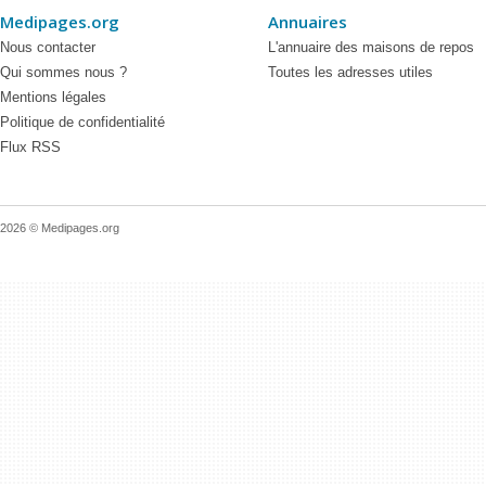
Medipages.org
Annuaires
Nous contacter
L'annuaire des maisons de repos
Qui sommes nous ?
Toutes les adresses utiles
Mentions légales
Politique de confidentialité
Flux RSS
2026 © Medipages.org