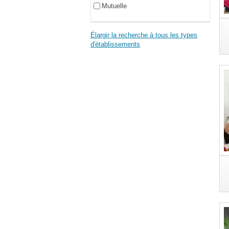
Mutuelle
Élargir la recherche à tous les types
d'établissements