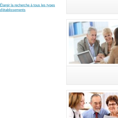
Élargir la recherche à tous les types
d'établissements