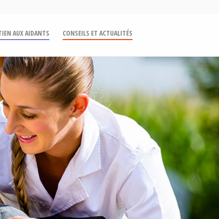
IEN AUX AIDANTS
CONSEILS ET ACTUALITÉS