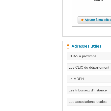
Ajouter à ma sélec
Adresses utiles
CCAS à proximité
Les CLIC du département
La MDPH
Les tribunaux d'instance
Les associations locales