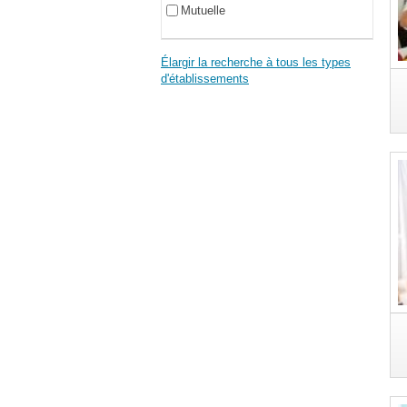
Mutuelle
Élargir la recherche à tous les types
d'établissements