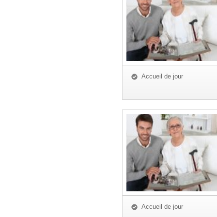
Accueil de jour
Accueil de jour