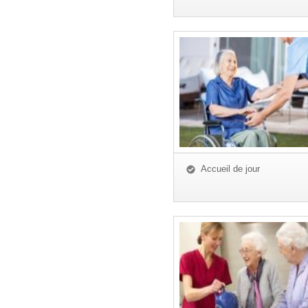
Accueil de jour