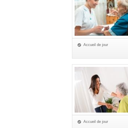
Accueil de jour
Accueil de jour