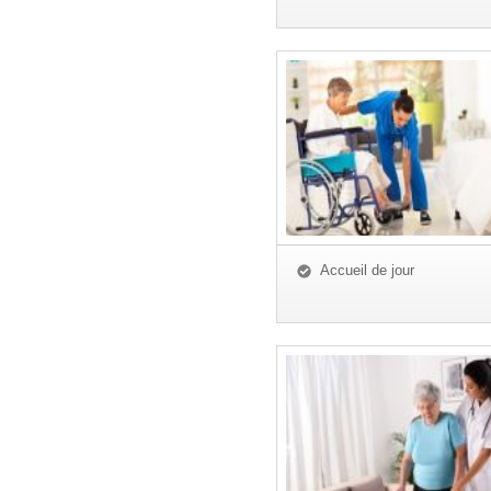
Accueil de jour