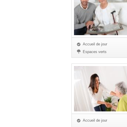
Accueil de jour
Espaces verts
Accueil de jour