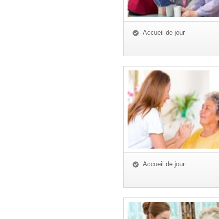
Accueil de jour
Accueil de jour