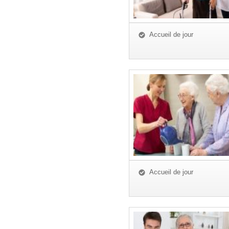
Accueil de jour
Accueil de jour