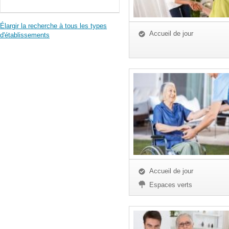
Élargir la recherche à tous les types
Accueil de jour
d'établissements
Accueil de jour
Espaces verts