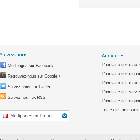
Suivez-nous
Annuaires
L'annuaire des étab
Medipages sur Facebook
L'annuaire des organ
Retrouvez-nous sur Google +
L'annuaire des établ
Suivez-nous sur Twitter
L'annuaire des servic
Suivez nos flux RSS
L'annuaire des organ
Toutes les adresses 
Medipages en France