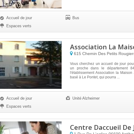
Accueil de jour
Bus
Espaces verts
Association La Mais
615 Chemin Des Petits Rougie
Vous cherchez un accueil de jour pou
un proche dans le département 8
l'établissement Association la Maison 
basé à Le Pontet, qui pourra ...
Accueil de jour
Unité Alzheimer
Espaces verts
Centre Daccueil De 