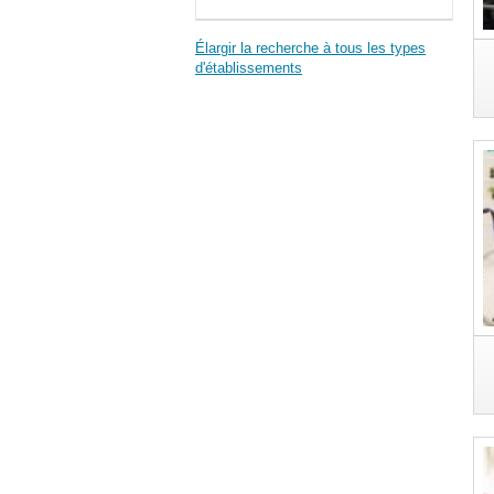
Élargir la recherche à tous les types
d'établissements