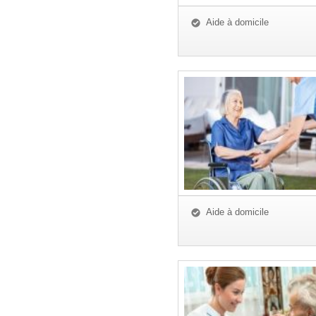
Aide à domicile
Aide à domicile