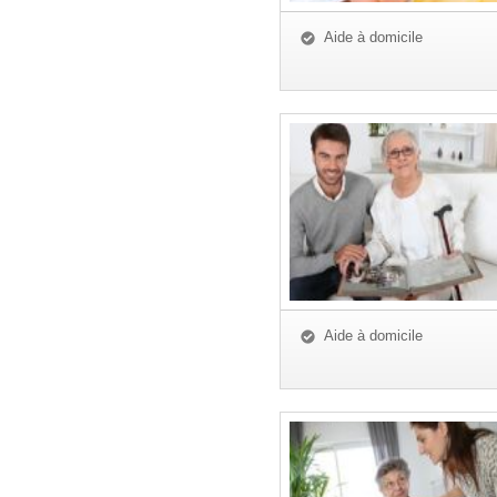
Aide à domicile
Aide à domicile