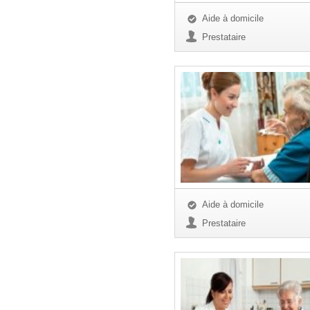
Aide à domicile
Prestataire
Aide à domicile
Prestataire