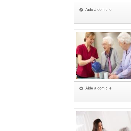
Aide à domicile
Aide à domicile