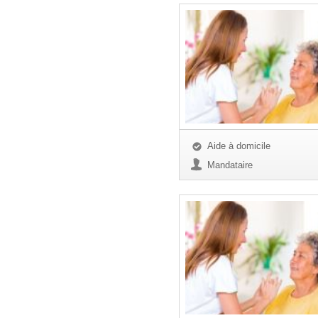
Aide à domicile
Mandataire