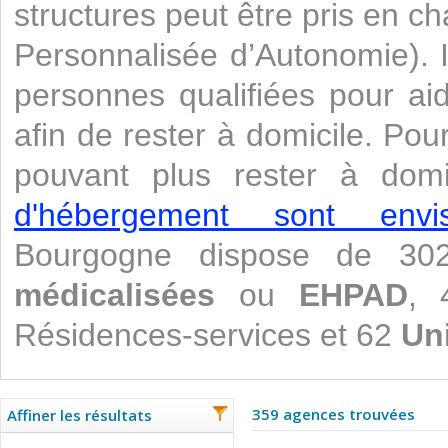
structures peut être pris en ch
Personnalisée d’Autonomie). Il
personnes qualifiées pour ai
afin de rester à domicile. Po
pouvant plus rester à domi
d'hébergement sont envis
Bourgogne dispose de 3
médicalisées
ou
EHPAD
, 
Résidences-services et 62
Un
359 agences trouvées
Affiner les résultats