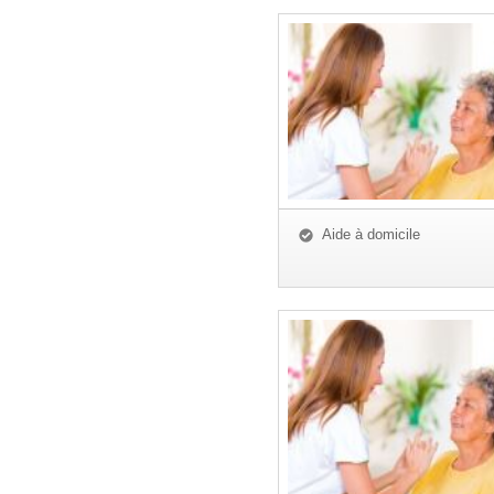
Aide à domicile