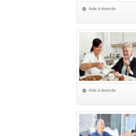
Aide à domicile
Aide à domicile