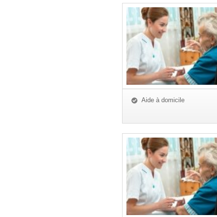
Aide à domicile