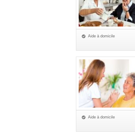
Aide à domicile
Aide à domicile