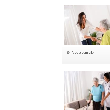
Aide à domicile