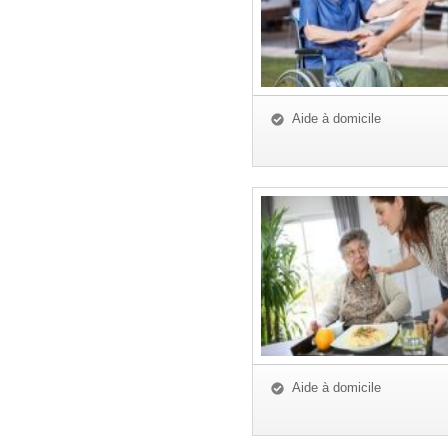
Aide à domicile
Aide à domicile