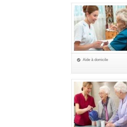
Aide à domicile