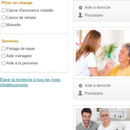
Prise en charge
Aide à domicile
Caisse d'assurance maladie
Prestataire
Caisse de retraite
Mutuelle
Services
Portage de repas
Aide ménagère
Aide à la personne
Élargir la recherche à tous les types
d'établissements
Aide à domicile
Prestataire