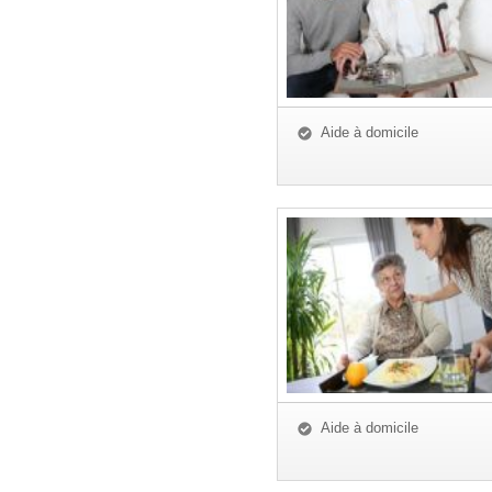
Aide à domicile
Aide à domicile