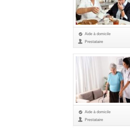
Aide à domicile
Prestataire
Aide à domicile
Prestataire