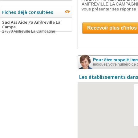
AMFREVILLE LA CAMPAGNE, d
vous présenter ses réponse
Fiches déjà consultées
Sad Ass Aide Pa Amfreville La
Campa
Recevoir plus d'infos
27370 Amfreville La Campagne
Pour être rappelé im
indiquez votre numéro de 
Les établissements dans