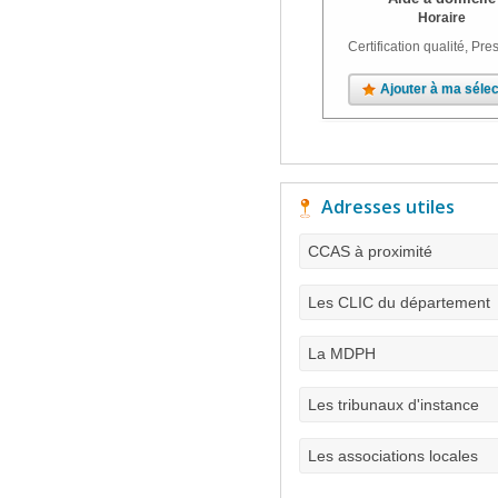
Horaire
Certification qualité, Pres
Ajouter à ma sélec
Adresses utiles
CCAS à proximité
Les CLIC du département
La MDPH
Les tribunaux d'instance
Les associations locales