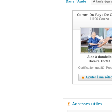
Dans l'Aude
À tarifs équi
Comm Du Pays De C
11190
Couiza
Aide à domicile
Horaire, Forfait
Certification qualité, Pres
Ajouter à ma sélec
Adresses utiles