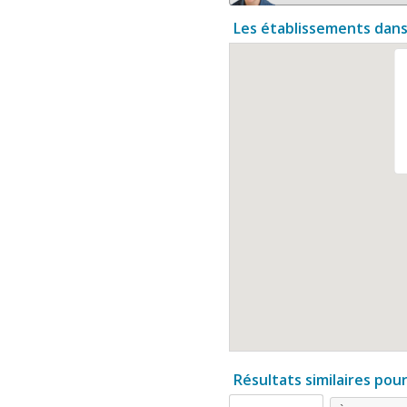
Les établissements dans
Résultats similaires pou