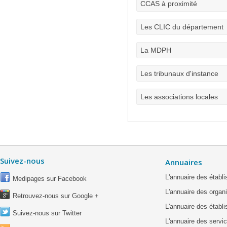
CCAS à proximité
Les CLIC du département
La MDPH
Les tribunaux d'instance
Les associations locales
Suivez-nous
Annuaires
L'annuaire des étab
Medipages sur Facebook
L'annuaire des organ
Retrouvez-nous sur Google +
L'annuaire des établ
Suivez-nous sur Twitter
L'annuaire des servic