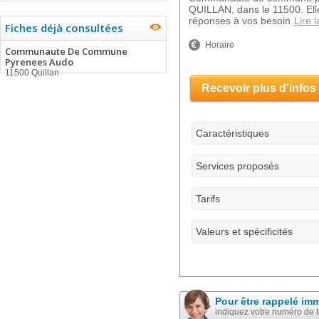
QUILLAN, dans le 11500. Ell
réponses à vos besoin
Lire l
Fiches déjà consultées
Horaire
Communaute De Commune
Pyrenees Audo
11500 Quillan
Recevoir plus d'infos
Caractéristiques
Services proposés
Tarifs
Valeurs et spécificités
Pour être rappelé im
indiquez votre numéro de 