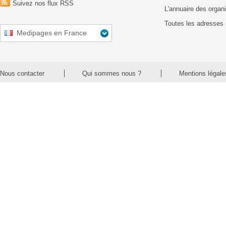
Suivez nos flux RSS
L'annuaire des organ
Toutes les adresses 
Medipages en France
Nous contacter
Qui sommes nous ?
Mentions légale