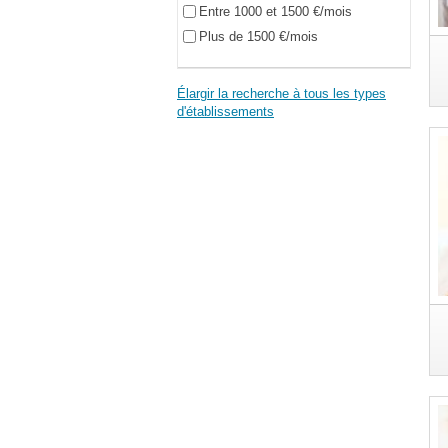
Entre 1000 et 1500 €/mois
Plus de 1500 €/mois
Élargir la recherche à tous les types
d'établissements