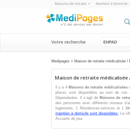
Maisons de retraite
Maintien à domicile
Votre recherche
EHPAD
Medipages
>
Maison de retraite médicalisée 
Maison de retraite médicalisée 
Il y a 4
Maisons de retraite médicalisées
places sont disponibles au sein de ces
Dépendantes. Il s’agit de
Maisons de retra
des personnes avec différents niveaux d’
logements, 1 Résidences-services et 1
Un
maintien à domicile sont disponibles:
La vil
Accueils de jour.