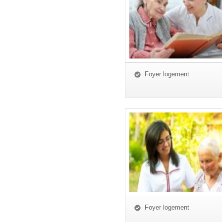
Foyer logement
Foyer logement