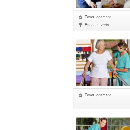
Foyer logement
Espaces verts
Foyer logement