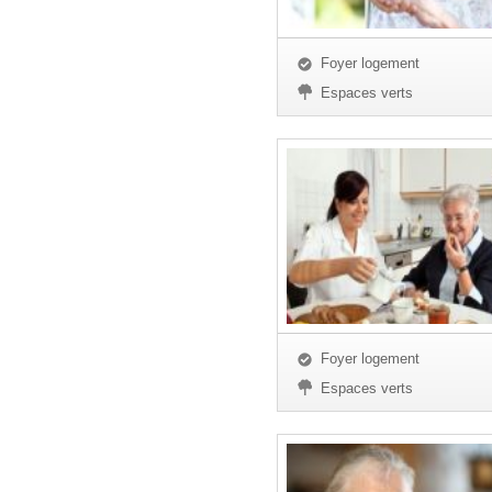
Foyer logement
Espaces verts
Foyer logement
Espaces verts