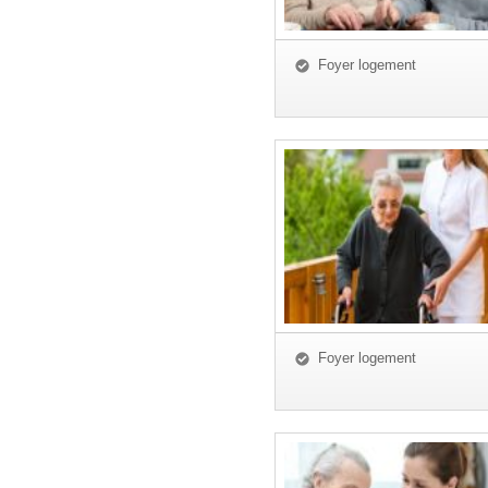
Foyer logement
Foyer logement