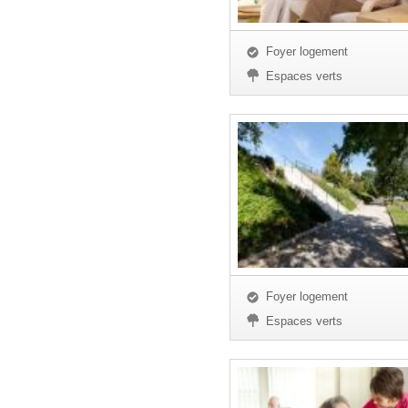
Foyer logement
Espaces verts
Foyer logement
Espaces verts