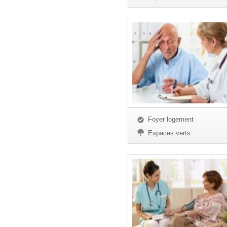
Foyer logement
Espaces verts