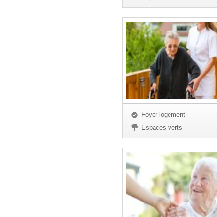
Foyer logement
Espaces verts