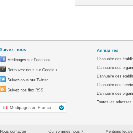
Suivez-nous
Annuaires
L'annuaire des étab
Medipages sur Facebook
L'annuaire des organ
Retrouvez-nous sur Google +
L'annuaire des établ
Suivez-nous sur Twitter
L'annuaire des servic
Suivez nos flux RSS
L'annuaire des organ
Toutes les adresses 
Medipages en France
Nous contacter
Qui sommes nous ?
Mentions légale