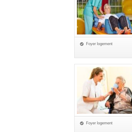
Foyer logement
Foyer logement