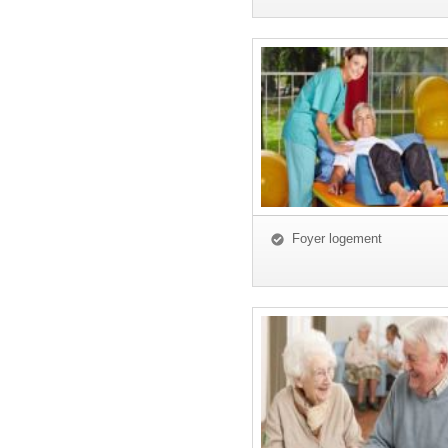
Foyer logement