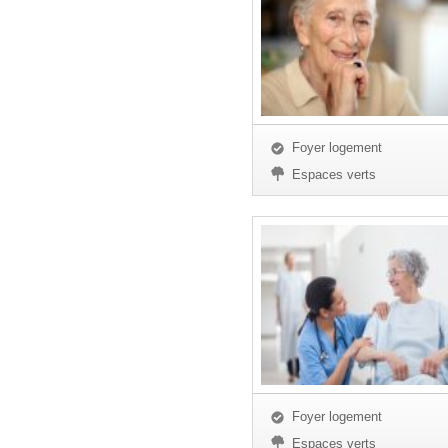
Foyer logement
Espaces verts
Foyer logement
Espaces verts