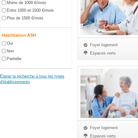
Moins de 1000 €/mois
Entre 1000 et 1500 €/mois
Plus de 1500 €/mois
Habilitation ASH
Oui
Foyer logement
Non
Espaces verts
Partielle
Élargir la recherche à tous les types
d'établissements
Foyer logement
Espaces verts