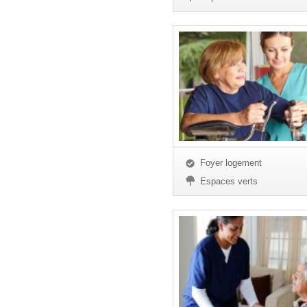
Foyer logement
Espaces verts