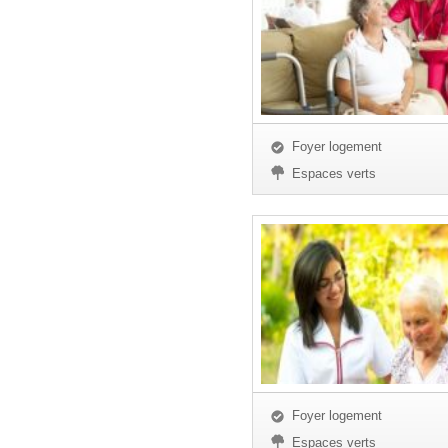
Foyer logement
Espaces verts
Foyer logement
Espaces verts