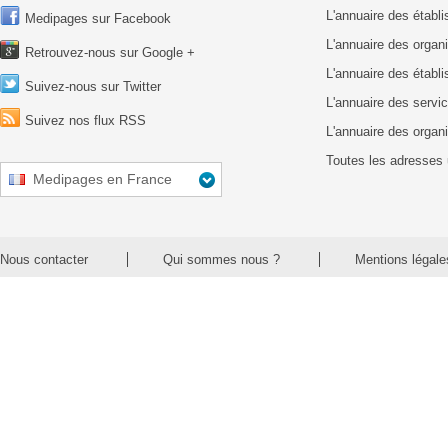
L'annuaire des étab
Medipages sur Facebook
L'annuaire des organ
Retrouvez-nous sur Google +
L'annuaire des établ
Suivez-nous sur Twitter
L'annuaire des servic
Suivez nos flux RSS
L'annuaire des organ
Toutes les adresses 
Medipages en France
Nous contacter
Qui sommes nous ?
Mentions légale