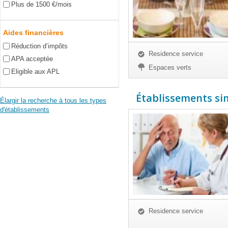
Plus de 1500 €/mois
Aides financières
Réduction d’impôts
Residence service
APA acceptée
Espaces verts
Eligible aux APL
Établissements simi
Élargir la recherche à tous les types
d'établissements
Residence service