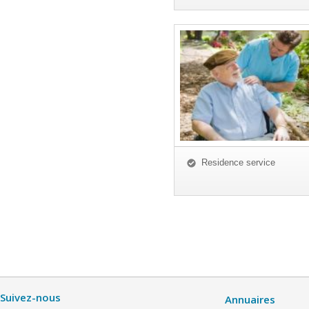
Residence service
Suivez-nous
Annuaires