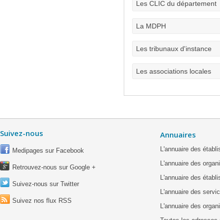
Les CLIC du département
La MDPH
Les tribunaux d'instance
Les associations locales
Suivez-nous
Annuaires
L'annuaire des étab
Medipages sur Facebook
L'annuaire des organ
Retrouvez-nous sur Google +
L'annuaire des établ
Suivez-nous sur Twitter
L'annuaire des servic
Suivez nos flux RSS
L'annuaire des organ