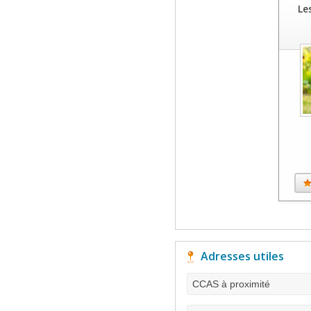
Le
Adresses utiles
CCAS à proximité