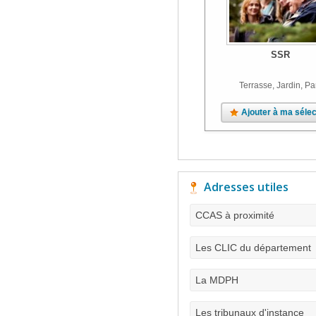
SSR
Terrasse, Jardin, Pa
Ajouter à ma sélec
Adresses utiles
CCAS à proximité
Les CLIC du département
La MDPH
Les tribunaux d'instance