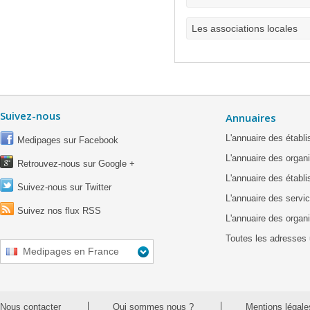
Les associations locales
Suivez-nous
Annuaires
L'annuaire des étab
Medipages sur Facebook
L'annuaire des organ
Retrouvez-nous sur Google +
L'annuaire des établ
Suivez-nous sur Twitter
L'annuaire des servic
Suivez nos flux RSS
L'annuaire des organ
Toutes les adresses 
Medipages en France
Nous contacter
Qui sommes nous ?
Mentions légale