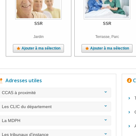
SSR
SSR
Jardin
Terrasse, Parc
Ajouter à ma sélection
Ajouter à ma sélection
Adresses utiles
C
CCAS à proximité
Les CLIC du département
La MDPH
Les tribunaux d'instance