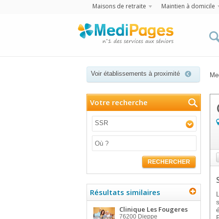
Maisons de retraite
Maintien à domicile
Voir établissements à proximité
Me
Votre recherche
SSR
RECHERCHER
Résultats similaires
Clinique Les Fougeres
76200
Dieppe