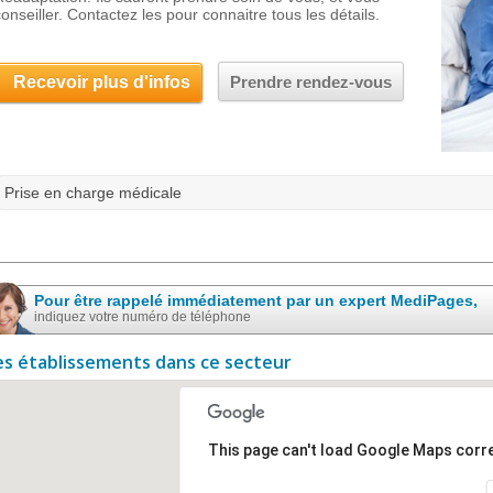
conseiller. Contactez les pour connaitre tous les détails.
Recevoir plus d'infos
Prendre rendez-vous
Prise en charge médicale
Pour être rappelé immédiatement par un expert MediPages,
indiquez votre numéro de téléphone
es établissements dans ce secteur
This page can't load Google Maps corre