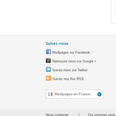
Suivez-nous
Medipages sur Facebook
Retrouvez-nous sur Google +
Suivez-nous sur Twitter
Suivez nos flux RSS
Medipages en France
Nous contacter
Qui sommes nous