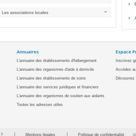
Les associations locales
Annuaires
Espace P
L'annuaire des établissements d'hébergement
Inscrivez g
L'annuaire des organismes d'aide à domicile
Accédez au
L'annuaire des établissements de soins
Découvrez l
L'annuaire des services juridiques et financiers
L'annuaire des organismes de soutien aux aidants
Toutes les adresses utiles
 ?
Mentions légales
Politique de confidentialité
2