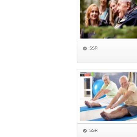
SSR
SSR