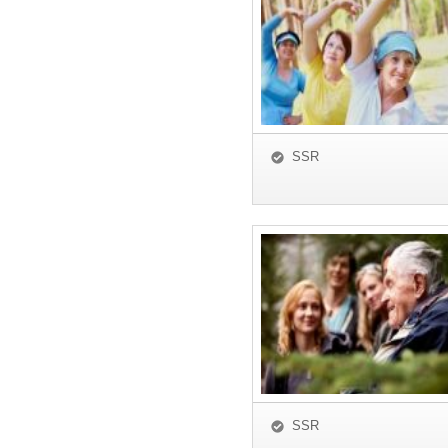
SSR
SSR