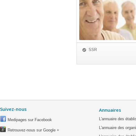
SSR
Suivez-nous
Annuaires
L'annuaire des étab
Medipages sur Facebook
L'annuaire des organ
Retrouvez-nous sur Google +