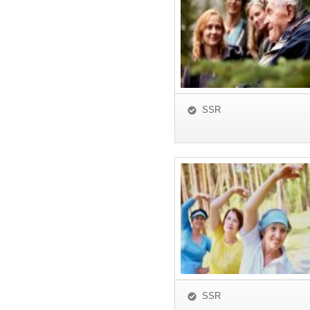
SSR
SSR