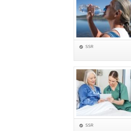
SSR
SSR