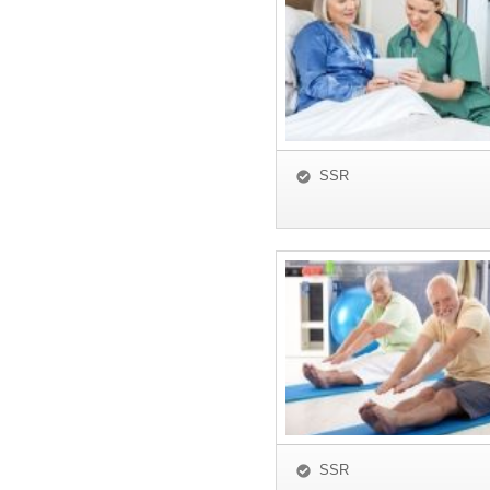
SSR
SSR