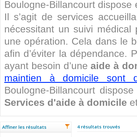
Boulogne-Billancourt dispose
Il s’agit de services accuei
nécessitant un suivi médical 
une opération. Cela dans le b
afin d’éviter la dépendance.
ayant besoin d’une
aide à do
maintien à domicile sont di
Boulogne-Billancourt dispos
Services d'aide à domicile
et
4 résultats trouvés
Affiner les résultats