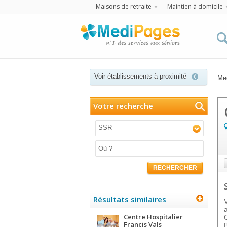
Maisons de retraite
Maintien à domicile
Voir établissements à proximité
Me
Votre recherche
SSR
RECHERCHER
Résultats similaires
Centre Hospitalier
Francis Vals