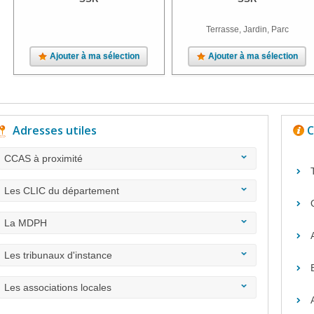
Terrasse, Jardin, Parc
Ajouter à ma sélection
Ajouter à ma sélection
Adresses utiles
C
CCAS à proximité
Les CLIC du département
La MDPH
Les tribunaux d'instance
Les associations locales