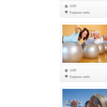
SSR
Espaces verts
SSR
Espaces verts