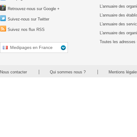
L'annuaire des organ
Retrouvez-nous sur Google +
L'annuaire des établ
Suivez-nous sur Twitter
L'annuaire des servic
Suivez nos flux RSS
L'annuaire des organ
Toutes les adresses 
Medipages en France
Nous contacter
Qui sommes nous ?
Mentions légale