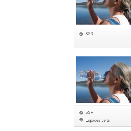
SSR
SSR
Espaces verts