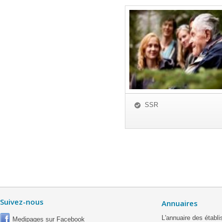
SSR
Suivez-nous
Annuaires
L'annuaire des étab
Medipages sur Facebook