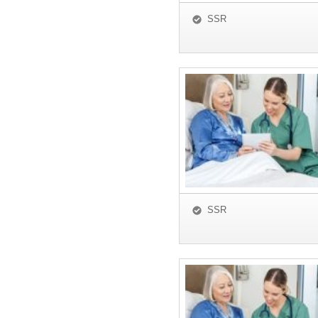
SSR
SSR