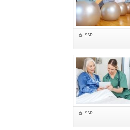
SSR
SSR