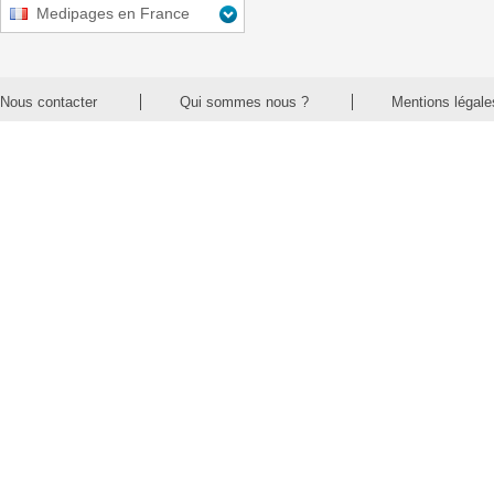
Medipages en France
Nous contacter
Qui sommes nous ?
Mentions légale