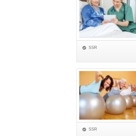
SSR
SSR