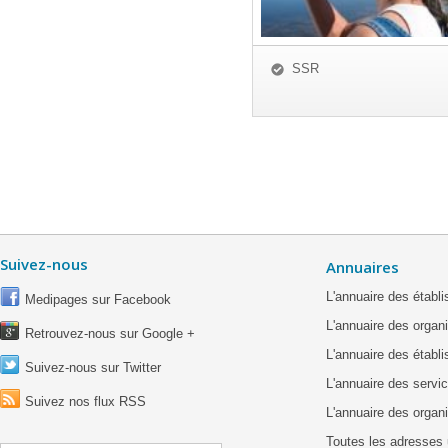
SSR
Suivez-nous
Annuaires
L'annuaire des étab
Medipages sur Facebook
L'annuaire des organ
Retrouvez-nous sur Google +
L'annuaire des établ
Suivez-nous sur Twitter
L'annuaire des servic
Suivez nos flux RSS
L'annuaire des organ
Toutes les adresses 