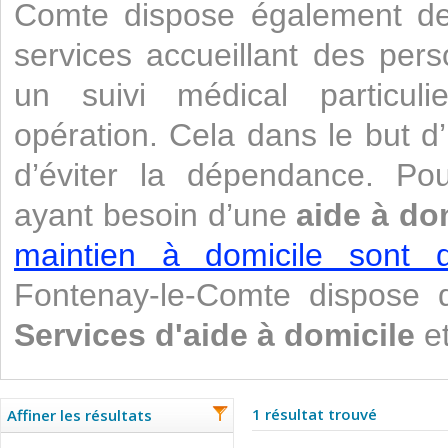
Comte dispose également de 
services accueillant des per
un suivi médical particul
opération. Cela dans le but d’
d’éviter la dépendance. Po
ayant besoin d’une
aide à do
maintien à domicile sont di
Fontenay-le-Comte dispose 
Services d'aide à domicile
et
1 résultat trouvé
Affiner les résultats