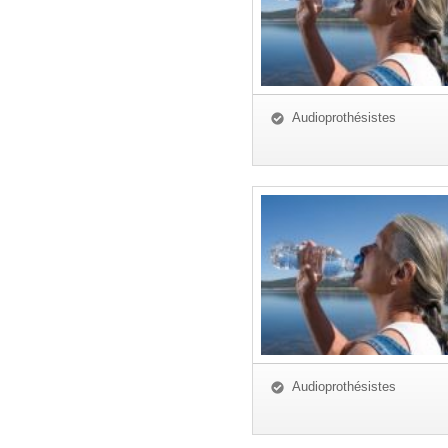
Audioprothésistes
Audioprothésistes