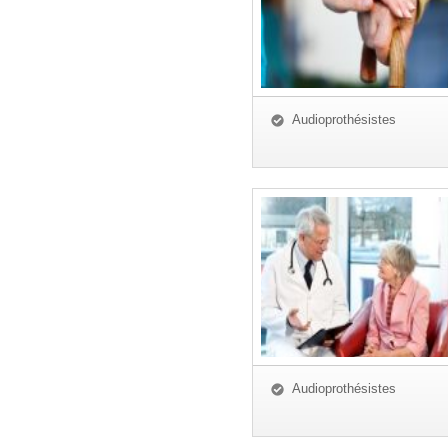
Audioprothésistes
Audioprothésistes