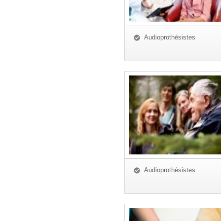
Audioprothésistes
Audioprothésistes