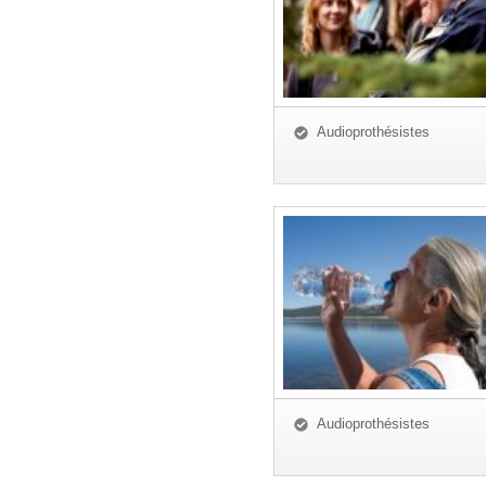
Audioprothésistes
Audioprothésistes