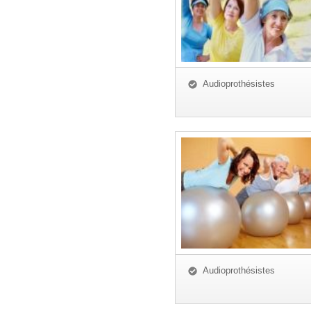
Audioprothésistes
Audioprothésistes