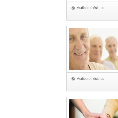
Audioprothésistes
Audioprothésistes