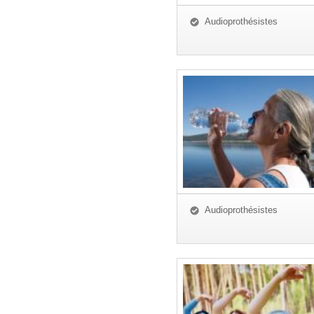
Audioprothésistes
Audioprothésistes