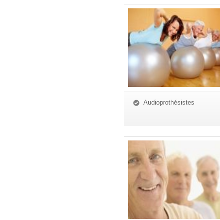
Audioprothésistes