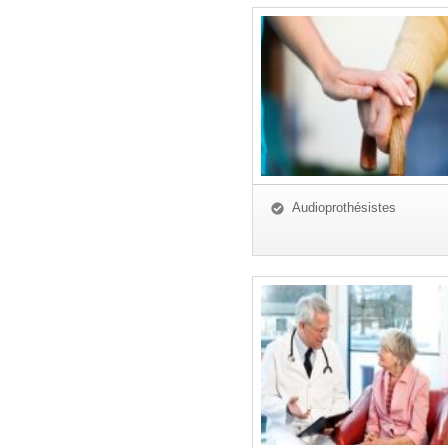
Audioprothésistes