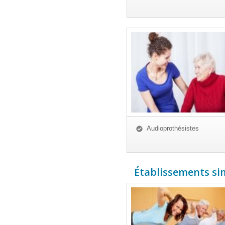
Audioprothésistes
Établissements simi