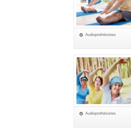
Audioprothésistes
Audioprothésistes