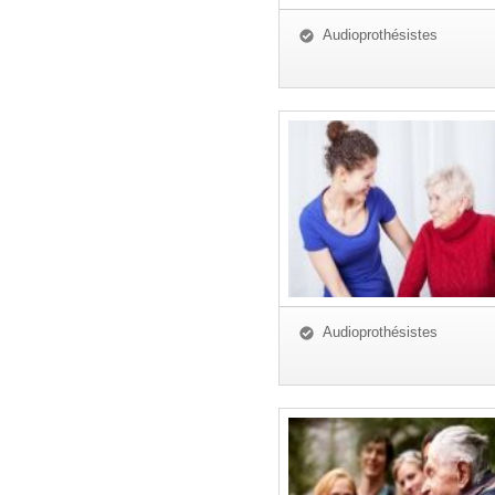
Audioprothésistes
Audioprothésistes