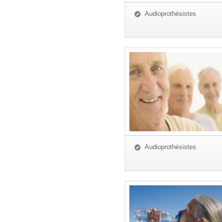
Audioprothésistes
Audioprothésistes