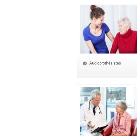
Audioprothésistes