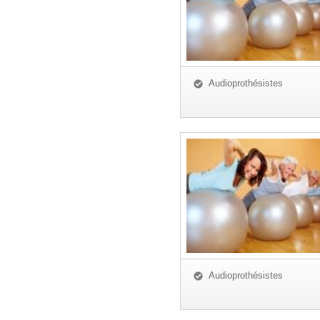
Audioprothésistes
Audioprothésistes