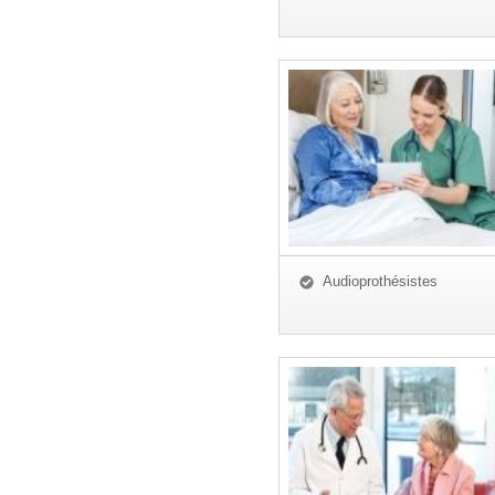
Audioprothésistes