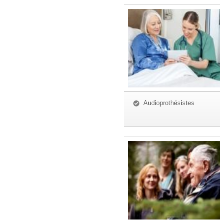
Audioprothésistes