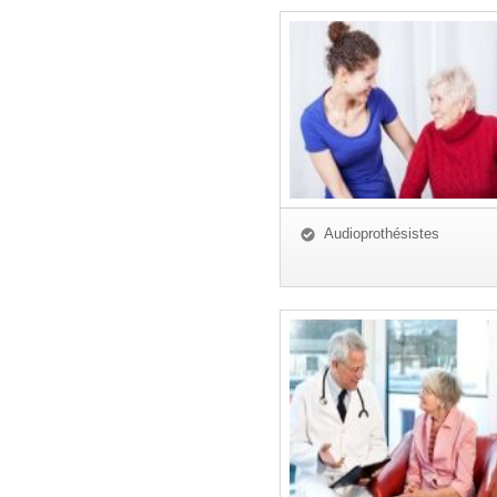
Audioprothésistes