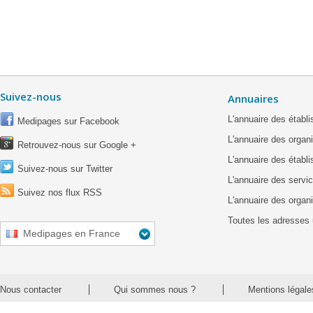
Suivez-nous
Annuaires
L'annuaire des étab
Medipages sur Facebook
L'annuaire des organ
Retrouvez-nous sur Google +
L'annuaire des établ
Suivez-nous sur Twitter
L'annuaire des servic
Suivez nos flux RSS
L'annuaire des organ
Toutes les adresses 
Medipages en France
Nous contacter
Qui sommes nous ?
Mentions légale