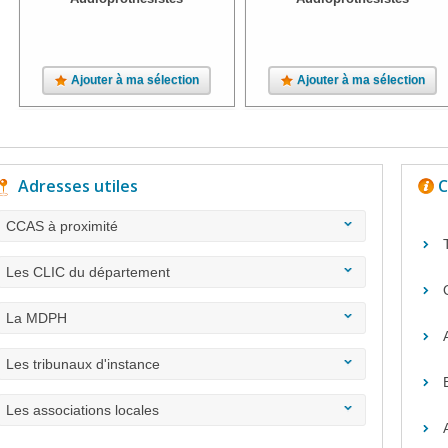
Ajouter à ma sélection
Ajouter à ma sélection
Adresses utiles
C
CCAS à proximité
Les CLIC du département
La MDPH
Les tribunaux d'instance
Les associations locales