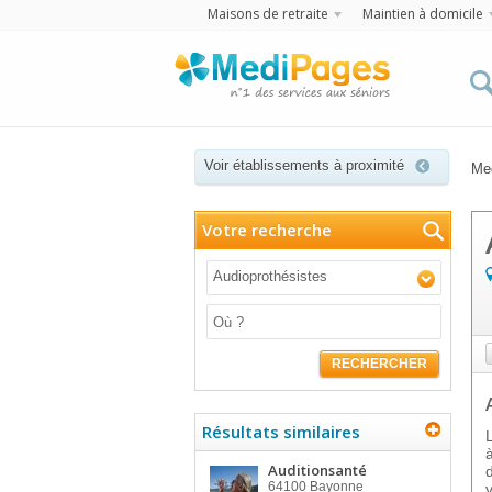
Maisons de retraite
Maintien à domicile
Voir établissements à proximité
Me
Votre recherche
Audioprothésistes
RECHERCHER
Résultats similaires
Auditionsanté
64100
Bayonne