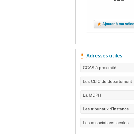
Ajouter à ma sélec
Adresses utiles
CCAS à proximité
Les CLIC du département
La MDPH
Les tribunaux d'instance
Les associations locales