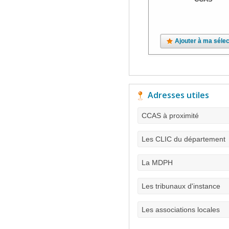
Ajouter à ma sélec
Adresses utiles
CCAS à proximité
Les CLIC du département
La MDPH
Les tribunaux d'instance
Les associations locales