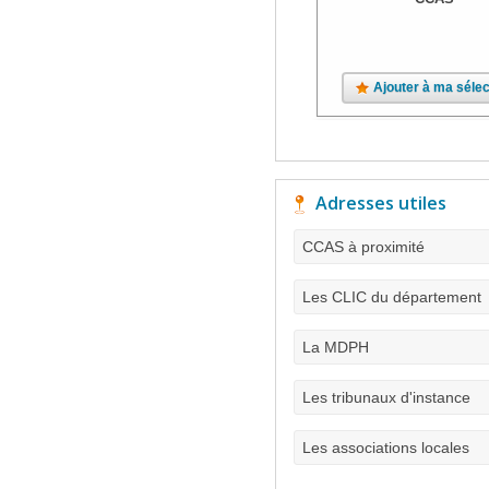
Ajouter à ma sélec
Adresses utiles
CCAS à proximité
Les CLIC du département
La MDPH
Les tribunaux d'instance
Les associations locales