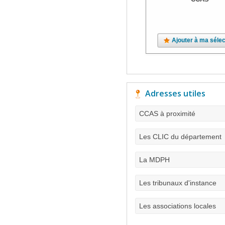
Ajouter à ma sélec
Adresses utiles
CCAS à proximité
Les CLIC du département
La MDPH
Les tribunaux d'instance
Les associations locales