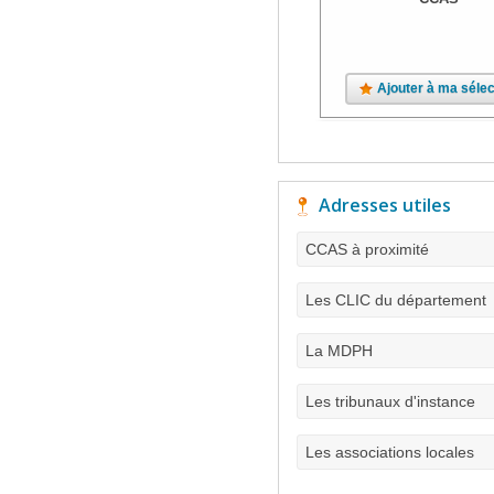
Ajouter à ma sélec
Adresses utiles
CCAS à proximité
Les CLIC du département
La MDPH
Les tribunaux d'instance
Les associations locales